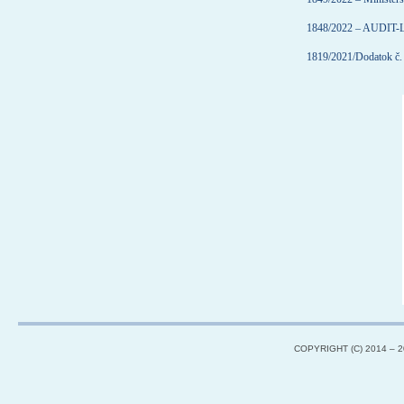
1848/2022 – AUDIT-LD
1819/2021/Dodatok č. 
COPYRIGHT (C) 2014 – 