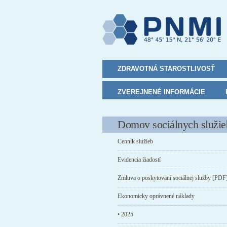
ZDRAVOTNÁ STAROSTLIVOSŤ
ZVEREJNENÉ INFORMÁCIE
Domov sociálnych služie
Cenník služieb
Evidencia žiadostí
Zmluva o poskytovaní sociálnej služby [PDF
Ekonomicky oprávnené náklady
• 2025