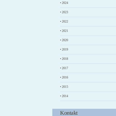
• 2024
• 2023
• 2022
• 2021
• 2020
• 2019
• 2018
• 2017
• 2016
• 2015
• 2014
Kontakt